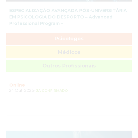
ESPECIALIZAÇÃO AVANÇADA PÓS-UNIVERSITÁRIA
EM PSICOLOGIA DO DESPORTO – Advanced
Professional Program –
Psicólogos
Médicos
Outros Profissionais
Online
24 Out. 2026-
JÁ CONFIRMADO