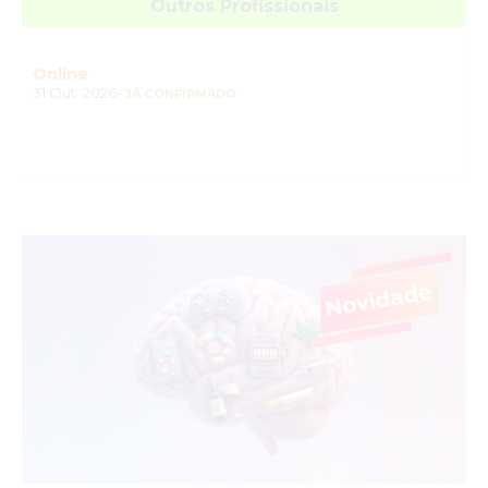
Outros Profissionais
Online
31 Out. 2026-
JÁ CONFIRMADO