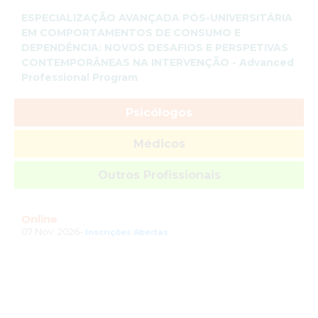
ESPECIALIZAÇÃO AVANÇADA PÓS-UNIVERSITÁRIA
EM COMPORTAMENTOS DE CONSUMO E
DEPENDÊNCIA: NOVOS DESAFIOS E PERSPETIVAS
CONTEMPORÂNEAS NA INTERVENÇÃO - Advanced
Professional Program
Psicólogos
Médicos
Outros Profissionais
Online
07 Nov. 2026-
Inscrições Abertas