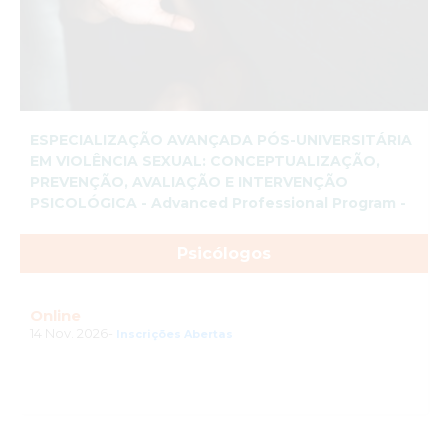
ESPECIALIZAÇÃO AVANÇADA PÓS-UNIVERSITÁRIA
EM VIOLÊNCIA SEXUAL: CONCEPTUALIZAÇÃO,
PREVENÇÃO, AVALIAÇÃO E INTERVENÇÃO
PSICOLÓGICA - Advanced Professional Program -
Psicólogos
Online
14 Nov. 2026-
Inscrições Abertas