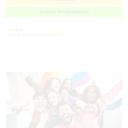
Outros Profissionais
Online
24 Out. 2026-
JÁ CONFIRMADO