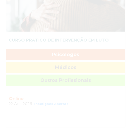
CURSO PRÁTICO DE INTERVENÇÃO EM LUTO
Psicólogos
Médicos
Outros Profissionais
Online
22 Out. 2026-
Inscrições Abertas