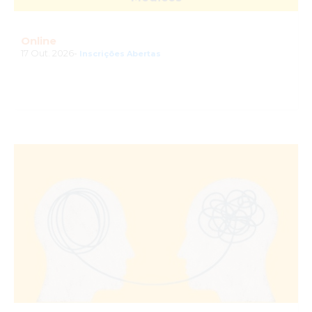
Online
17 Out. 2026-
Inscrições Abertas