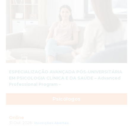
ESPECIALIZAÇÃO AVANÇADA PÓS-UNIVERSITÁRIA
EM PSICOLOGIA CLÍNICA E DA SAÚDE – Advanced
Professional Program –
Psicólogos
Online
31 Out. 2026-
Inscrições Abertas