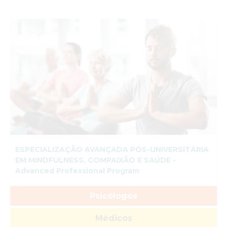
ESPECIALIZAÇÃO AVANÇADA PÓS-UNIVERSITÁRIA
EM MINDFULNESS, COMPAIXÃO E SAÚDE -
Advanced Professional Program
Psicólogos
Médicos