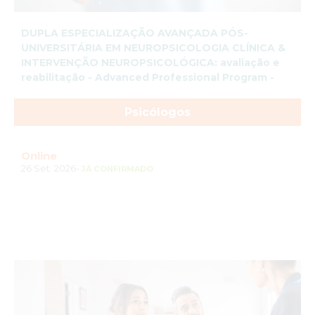
DUPLA ESPECIALIZAÇÃO AVANÇADA PÓS-
UNIVERSITÁRIA EM NEUROPSICOLOGIA CLÍNICA &
INTERVENÇÃO NEUROPSICOLÓGICA: avaliação e
reabilitação - Advanced Professional Program -
Psicólogos
Online
26 Set. 2026-
JÁ CONFIRMADO