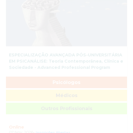
ESPECIALIZAÇÃO AVANÇADA PÓS-UNIVERSITÁRIA
EM PSICANÁLISE: Teoria Contemporânea, Clínica e
Sociedade - Advanced Professional Program
Psicólogos
Médicos
Outros Profissionais
Online
07 Nov. 2026-
Inscrições Abertas