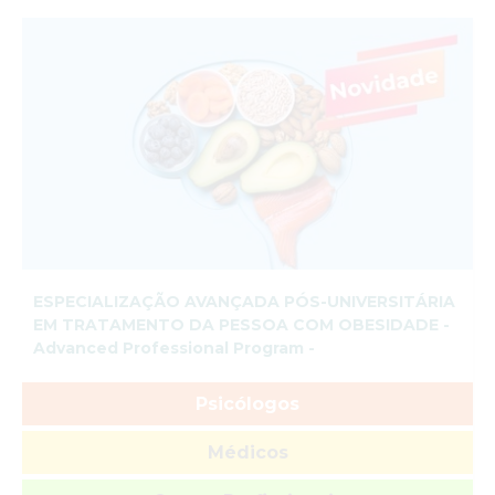
ESPECIALIZAÇÃO AVANÇADA PÓS-UNIVERSITÁRIA
EM TRATAMENTO DA PESSOA COM OBESIDADE -
Advanced Professional Program -
Psicólogos
Médicos