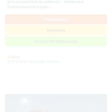
psicossomática do adoecer - Advanced
Professional Program -
Psicólogos
Médicos
Outros Profissionais
Online
24 Out. 2026-
Inscrições Abertas