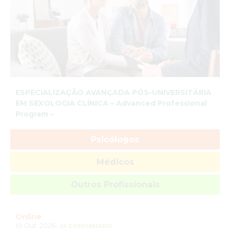
ESPECIALIZAÇÃO AVANÇADA PÓS-UNIVERSITÁRIA
EM SEXOLOGIA CLÍNICA – Advanced Professional
Program –
Psicólogos
Médicos
Outros Profissionais
Online
10 Out. 2026-
JÁ CONFIRMADO