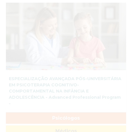
ESPECIALIZAÇÃO AVANÇADA PÓS-UNIVERSITÁRIA
EM PSICOTERAPIA COGNITIVO-
COMPORTAMENTAL NA INFÂNCIA E
ADOLESCÊNCIA - Advanced Professional Program
-
Psicólogos
Médicos