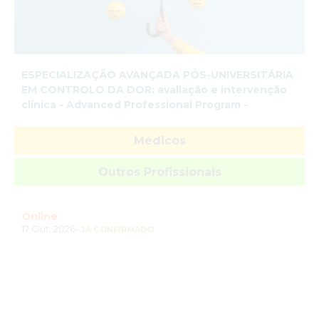
­ESPECIALIZAÇÃO AVANÇADA PÓS-UNIVERSITÁRIA
EM CONTROLO DA DOR: avaliação e intervenção
clínica - Advanced Professional Program -
Médicos
Outros Profissionais
Online
17 Out. 2026-
JÁ CONFIRMADO