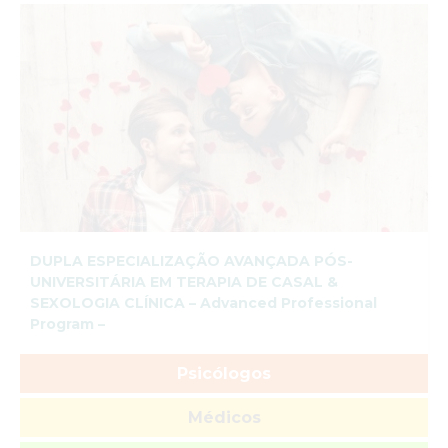
DUPLA ESPECIALIZAÇÃO AVANÇADA PÓS-
UNIVERSITÁRIA EM TERAPIA DE CASAL &
SEXOLOGIA CLÍNICA – Advanced Professional
Program –
Psicólogos
Médicos