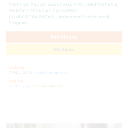
ESPECIALIZAÇÃO AVANÇADA PÓS-UNIVERSITÁRIA
EM PSICOTERAPIAS COGNITIVO-
COMPORTAMENTAIS - Advanced Professional
Program –
Psicólogos
Médicos
Lisboa
07 Nov. 2026-
Inscrições Abertas
Online
24 Out. 2026-
JÁ CONFIRMADO