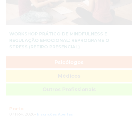
WORKSHOP PRÁTICO DE MINDFULNESS E
REGULAÇÃO EMOCIONAL: REPROGRAME O
STRESS (RETIRO PRESENCIAL)
Psicólogos
Médicos
Outros Profissionais
Porto
07 Nov. 2026-
Inscrições Abertas