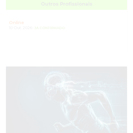
Outros Profissionais
Online
10 Out. 2026-
JÁ CONFIRMADO