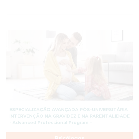
ESPECIALIZAÇÃO AVANÇADA PÓS-UNIVERSITÁRIA
INTERVENÇÃO NA GRAVIDEZ E NA PARENTALIDADE
- Advanced Professional Program –
Psicólogos