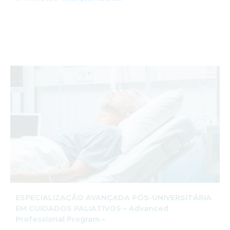
ESPECIALIZAÇÃO AVANÇADA PÓS-UNIVERSITÁRIA
EM CUIDADOS PALIATIVOS – Advanced
Professional Program –