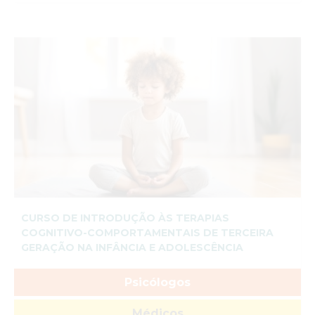
CURSO DE INTRODUÇÃO ÀS TERAPIAS
COGNITIVO-COMPORTAMENTAIS DE TERCEIRA
GERAÇÃO NA INFÂNCIA E ADOLESCÊNCIA
Psicólogos
Médicos