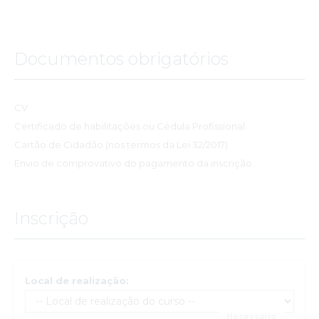
Documentos obrigatórios
CV
Certificado de habilitações ou Cédula Profissional
Cartão de Cidadão (nos termos da Lei 32/2017)
Envio de comprovativo do pagamento da inscrição.
Inscrição
Local de realização: