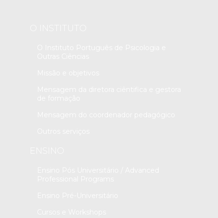
O INSTITUTO
O Instituto Português de Psicologia e
Outras Ciências
Missão e objetivos
Mensagem da diretora ciêntifica e gestora
de formação
Mensagem do coordenador pedagógico
Outros serviços
ENSINO
Ensino Pós Universitário / Advanced
Professional Programs
Ensino Pré-Universitário
Cursos e Workshops