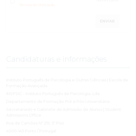
Termos de Utilização
ENVIAR
Candidaturas e informações
Instituto Português de Psicologia e Outras Ciências | Escola de
Formação Avançada
INSPSIC - Instituto Português de Psicologia, Lda
Departamento de Formação Pré e Pós-Universitária
Secretariado e Gabinete de Admissão de Alunos | Student
Admissions Office
Rua de Camões Nº 219, 5º Piso
4000-145 Porto / Portugal