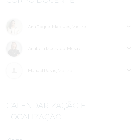
CORPO DOCENTE
Ana Raquel Marques, Mestre
Anabela Machado, Mestre
Manuel Rosas, Mestre
CALENDARIZAÇÃO E
LOCALIZAÇÃO
Online