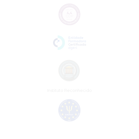
Instituto Reconhecido