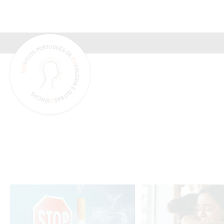
INSPSIC