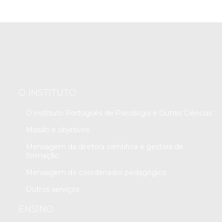
O INSTITUTO
O Instituto Português de Psicologia e Outras Ciências
Missão e objetivos
Mensagem da diretora ciêntifica e gestora de
formação
Mensagem do coordenador pedagógico
Outros serviços
ENSINO