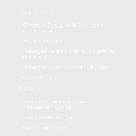
O INSTITUTO
O Instituto Português de Psicologia e
Outras Ciências
Missão e objetivos
Mensagem da diretora ciêntifica e gestora
de formação
Mensagem do coordenador pedagógico
Outros serviços
ENSINO
Ensino Pós Universitário / Advanced
Professional Programs
Ensino Pré-Universitário
Cursos e Workshops