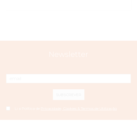
Newsletter
SUBSCREVER
Li a Política de
Privacidade, Cookies & Termos de Utilização