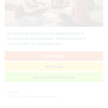
WORKSHOP PRÁTICO DE MINDFULNESS E
REGULAÇÃO EMOCIONAL: REPROGRAME O
STRESS (RETIRO PRESENCIAL)
Psicólogos
Médicos
Outros Profissionais
Porto
07 Nov. 2026-
Inscrições Abertas