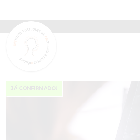
INSPSIC
JÁ CONFIRMADO!