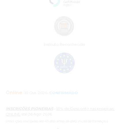
Instituto Reconhecido
Online
-10 Out. 2026-
CONFIRMADO
INSCRIÇÕES PIONEIRAS
-
18% de Desconto nas propinas:
ONLINE
até 26 Ago. 2026
(inscrições realizadas até 45 dias antes da data inicial da formação)