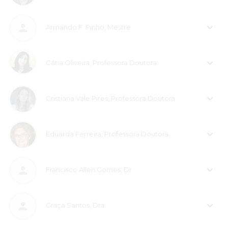
Armando F. Pinho, Mestre
Cátia Oliveira, Professora Doutora
Cristiana Vale Pires, Professora Doutora
Eduarda Ferreira, Professora Doutora
Francisco Allen Gomes, Dr.
Graça Santos, Dra.