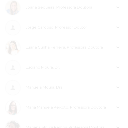
Joana Sequeira, Professora Doutora
Jorge Cardoso, Professor Doutor
Luana Cunha Ferreira, Professora Doutora
Luciano Moura, Dr.
Manuela Moura, Dra.
Maria Manuela Peixoto, Professora Doutora
Mariana Moura Ramos, Professora Doutora