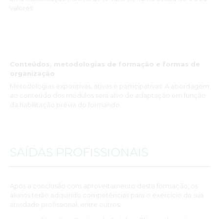
valores.
Conteúdos, metodologias de formação e formas de
organização
Metodologias expositivas, ativas e participativas. A abordagem
ao conteúdo dos módulos será alvo de adaptação em função
da habilitação prévia do formando.
SAÍDAS PROFISSIONAIS
Após a conclusão com aproveitamento desta formação, os
alunos terão adquirido competências para o exercício da sua
atividade profissional, entre outros: