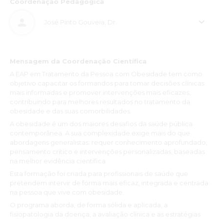
Coordenação Pedagógica
José Pinto Gouveia, Dr.
Mensagem da Coordenação Científica
A EAP em Tratamento da Pessoa com Obesidade tem como
objetivo capacitar os formandos para tomar decisões clínicas
mais informadas e promover intervenções mais eficazes,
contribuindo para melhores resultados no tratamento da
obesidade e das suas comorbilidades.
A obesidade é um dos maiores desafios da saúde pública
contemporânea. A sua complexidade exige mais do que
abordagens generalistas: requer conhecimento aprofundado,
pensamento crítico e intervenções personalizadas, baseadas
na melhor evidência científica.
Esta formação foi criada para profissionais de saúde que
pretendem intervir de forma mais eficaz, integrada e centrada
na pessoa que vive com obesidade.
O programa aborda, de forma sólida e aplicada, a
fisiopatologia da doença, a avaliação clínica e as estratégias