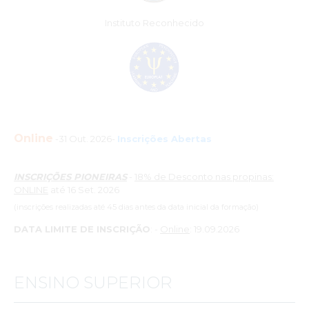
Instituto Reconhecido
Online
-31 Out. 2026-
Inscrições Abertas
INSCRIÇÕES PIONEIRAS
-
18% de Desconto nas propinas:
ONLINE
até 16 Set. 2026
(inscrições realizadas até 45 dias antes da data inicial da formação)
DATA LIMITE DE INSCRIÇÃO
:
-
Online
: 19.09.2026
ENSINO SUPERIOR