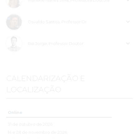
Osvaldo Santos, Professor Dr.
Rui Jorge, Professor Doutor
CALENDARIZAÇÃO E
LOCALIZAÇÃO
Online
31 de outubro de 2026;
14 e 28 de novembro de 2026;