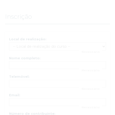
Inscrição
Local de realização:
Nome completo:
Telemóvel:
Email:
Número de contribuinte: