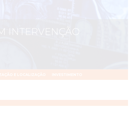
EM INTERVENÇÃO
ZAÇÃO E LOCALIZAÇÃO
INVESTIMENTO