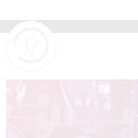
INSPSIC