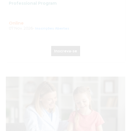
Professional Program
Online
07 Nov. 2026-
Inscrições Abertas
Inscreva-se