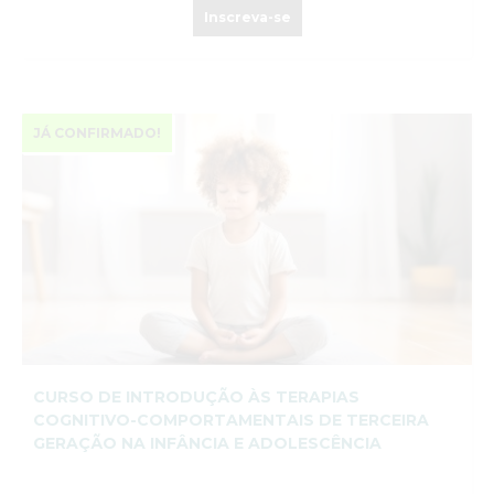
Inscreva-se
JÁ CONFIRMADO!
CURSO DE INTRODUÇÃO ÀS TERAPIAS
COGNITIVO-COMPORTAMENTAIS DE TERCEIRA
GERAÇÃO NA INFÂNCIA E ADOLESCÊNCIA