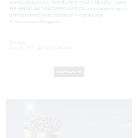
ESPECIALIZAÇÃO AVANÇADA PÓS-UNIVERSITÁRIA
EM MEDICINA PSICOSSOMÁTICA: uma abordagem
psicossomática do adoecer - Advanced
Professional Program -
Online
24 Out. 2026-
Inscrições Abertas
Inscreva-se