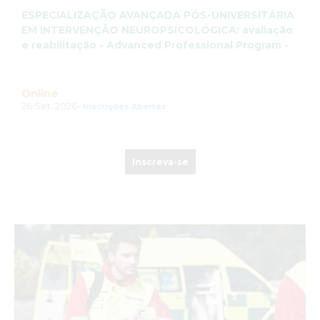
ESPECIALIZAÇÃO AVANÇADA PÓS-UNIVERSITÁRIA
EM INTERVENÇÃO NEUROPSICOLÓGICA: avaliação
e reabilitação - Advanced Professional Program -
Online
26 Set. 2026-
Inscrições Abertas
Inscreva-se