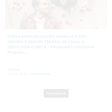
DUPLA ESPECIALIZAÇÃO AVANÇADA PÓS-
UNIVERSITÁRIA EM TERAPIA DE CASAL &
SEXOLOGIA CLÍNICA – Advanced Professional
Program –
Online
10 Out. 2026-
CONFIRMADO
Inscreva-se