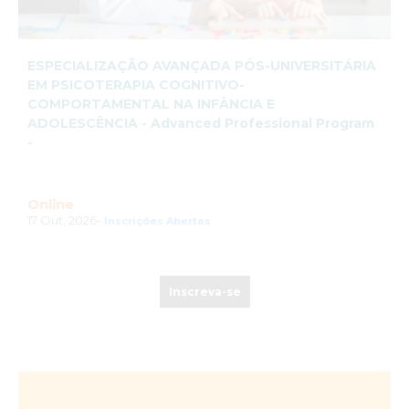
ESPECIALIZAÇÃO AVANÇADA PÓS-UNIVERSITÁRIA
EM PSICOTERAPIA COGNITIVO-
COMPORTAMENTAL NA INFÂNCIA E
ADOLESCÊNCIA - Advanced Professional Program
-
Online
17 Out. 2026-
Inscrições Abertas
Inscreva-se