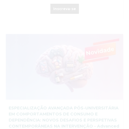
Inscreva-se
ESPECIALIZAÇÃO AVANÇADA PÓS-UNIVERSITÁRIA
EM COMPORTAMENTOS DE CONSUMO E
DEPENDÊNCIA: NOVOS DESAFIOS E PERSPETIVAS
CONTEMPORÂNEAS NA INTERVENÇÃO - Advanced