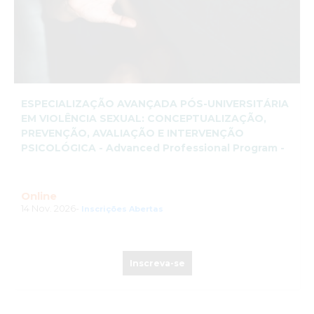
ESPECIALIZAÇÃO AVANÇADA PÓS-UNIVERSITÁRIA
EM VIOLÊNCIA SEXUAL: CONCEPTUALIZAÇÃO,
PREVENÇÃO, AVALIAÇÃO E INTERVENÇÃO
PSICOLÓGICA - Advanced Professional Program -
Online
14 Nov. 2026-
Inscrições Abertas
Inscreva-se