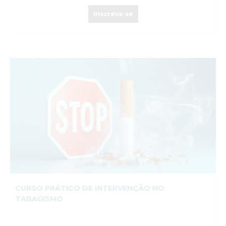
Inscreva-se
CURSO PRÁTICO DE INTERVENÇÃO NO
TABAGISMO