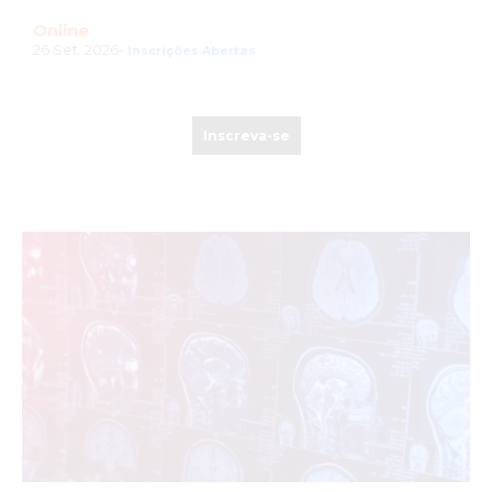
Online
26 Set. 2026-
Inscrições Abertas
Inscreva-se