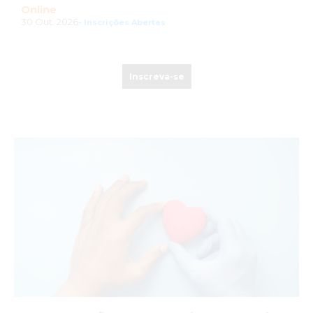
Online
30 Out. 2026-
Inscrições Abertas
Inscreva-se