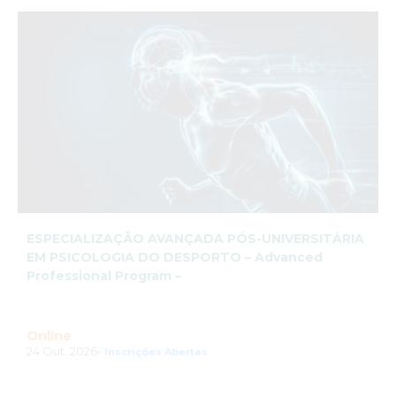
ESPECIALIZAÇÃO AVANÇADA PÓS-UNIVERSITÁRIA
EM PSICOLOGIA DO DESPORTO – Advanced
Professional Program –
Online
24 Out. 2026-
Inscrições Abertas