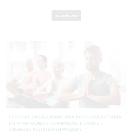
Inscreva-se
ESPECIALIZAÇÃO AVANÇADA PÓS-UNIVERSITÁRIA
EM MINDFULNESS, COMPAIXÃO E SAÚDE -
Advanced Professional Program