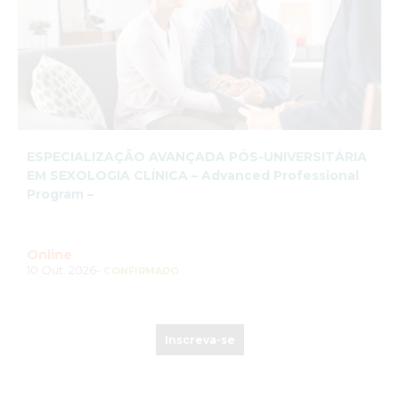
ESPECIALIZAÇÃO AVANÇADA PÓS-UNIVERSITÁRIA
EM SEXOLOGIA CLÍNICA – Advanced Professional
Program –
Online
10 Out. 2026-
CONFIRMADO
Inscreva-se