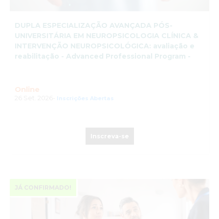
DUPLA ESPECIALIZAÇÃO AVANÇADA PÓS-
UNIVERSITÁRIA EM NEUROPSICOLOGIA CLÍNICA &
INTERVENÇÃO NEUROPSICOLÓGICA: avaliação e
reabilitação - Advanced Professional Program -
Online
26 Set. 2026-
Inscrições Abertas
Inscreva-se
JÁ CONFIRMADO!