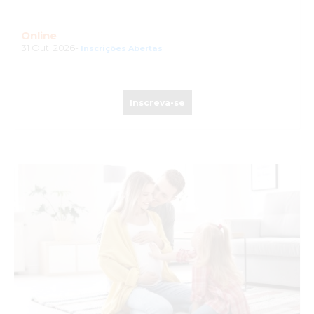
Online
31 Out. 2026-
Inscrições Abertas
Inscreva-se