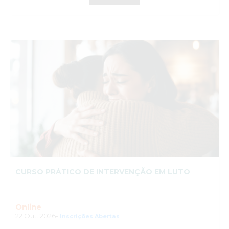
CURSO PRÁTICO DE INTERVENÇÃO EM LUTO
Online
22 Out. 2026-
Inscrições Abertas