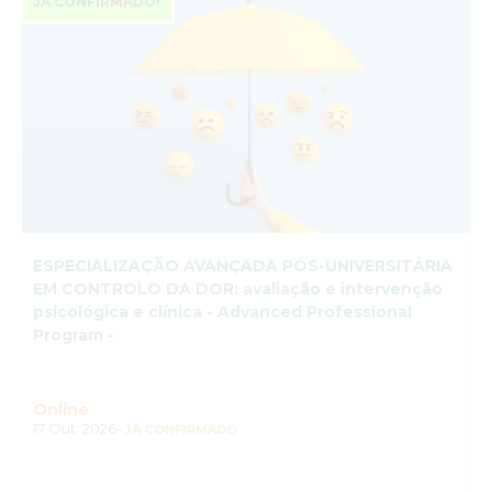
JÁ CONFIRMADO!
­ESPECIALIZAÇÃO AVANÇADA PÓS-UNIVERSITÁRIA
EM CONTROLO DA DOR: avaliação e intervenção
psicológica e clínica - Advanced Professional
Program -
Online
17 Out. 2026-
JÁ CONFIRMADO