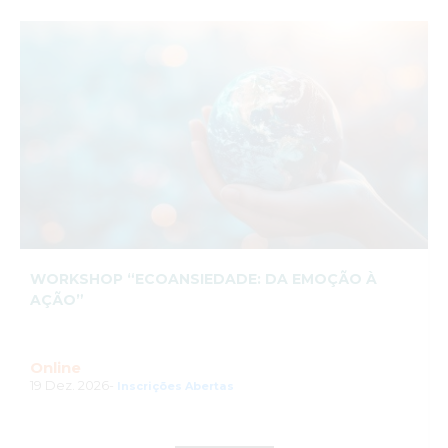
WORKSHOP “ECOANSIEDADE: DA EMOÇÃO À
AÇÃO”
Online
19 Dez. 2026-
Inscrições Abertas