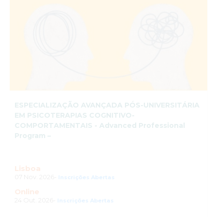
ESPECIALIZAÇÃO AVANÇADA PÓS-UNIVERSITÁRIA
EM PSICOTERAPIAS COGNITIVO-
COMPORTAMENTAIS - Advanced Professional
Program –
Lisboa
07 Nov. 2026-
Inscrições Abertas
Online
24 Out. 2026-
Inscrições Abertas