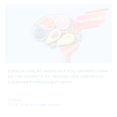
ESPECIALIZAÇÃO AVANÇADA PÓS-UNIVERSITÁRIA
EM TRATAMENTO DA PESSOA COM OBESIDADE -
Advanced Professional Program -
Online
31 Out. 2026-
Inscrições Abertas