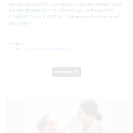
ESPECIALIZAÇÃO AVANÇADA PÓS-UNIVERSITÁRIA
EM INTERVENÇÃO PSICOSSOCIAL AFIRMATIVA
COM PESSOAS LGBTQ+ - Advanced Professional
Program -
Online
31 Out. 2026-
Inscrições Abertas
Inscreva-se