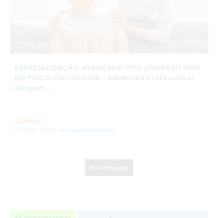
ESPECIALIZAÇÃO AVANÇADA PÓS-UNIVERSITÁRIA
EM PSICO-ONCOLOGIA - Advanced Professional
Program -
Online
07 Nov. 2026-
Inscrições Abertas
Inscreva-se