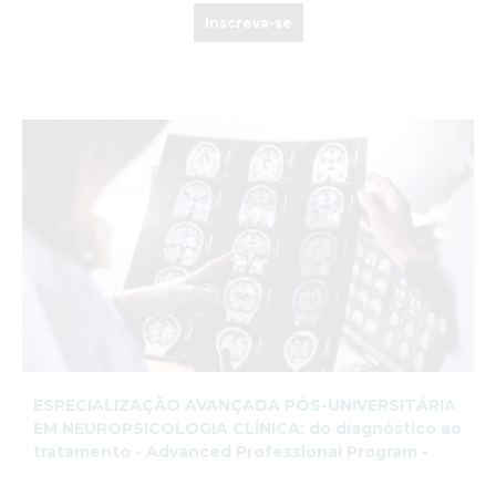
Inscreva-se
ESPECIALIZAÇÃO AVANÇADA PÓS-UNIVERSITÁRIA
EM NEUROPSICOLOGIA CLÍNICA: do diagnóstico ao
tratamento - Advanced Professional Program -