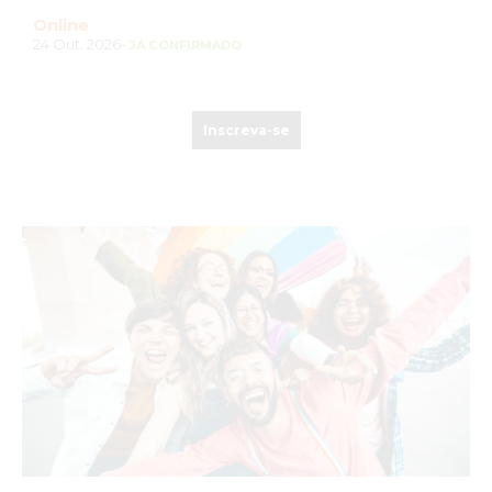
Online
24 Out. 2026-
JÁ CONFIRMADO
Inscreva-se