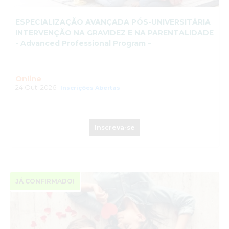
ESPECIALIZAÇÃO AVANÇADA PÓS-UNIVERSITÁRIA
INTERVENÇÃO NA GRAVIDEZ E NA PARENTALIDADE
- Advanced Professional Program –
Online
24 Out. 2026-
Inscrições Abertas
Inscreva-se
JÁ CONFIRMADO!