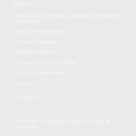
ENSINO
Ensino Pós Universitário / Advanced Professional
Programs
Ensino Pré-Universitário
Cursos e Workshops
Diretora Científica
Comissão Técnico-Científica
Corpo de Colaboradores
CONTACTOS
Contactos
Política de Privacidade, Cookies & Termos de
Utilizaçãos