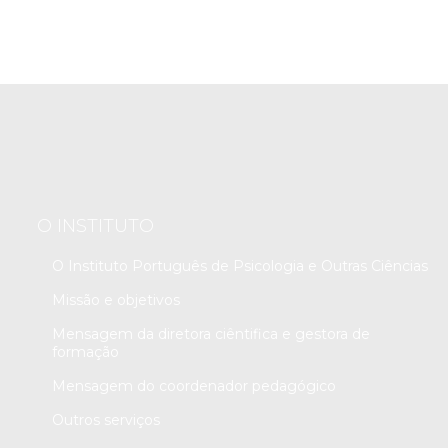
O INSTITUTO
O Instituto Português de Psicologia e Outras Ciências
Missão e objetivos
Mensagem da diretora ciêntifica e gestora de
formação
Mensagem do coordenador pedagógico
Outros serviços