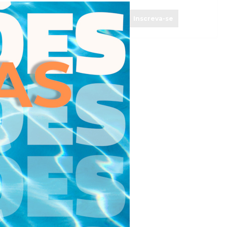
Inscreva-se
Inscreva-se