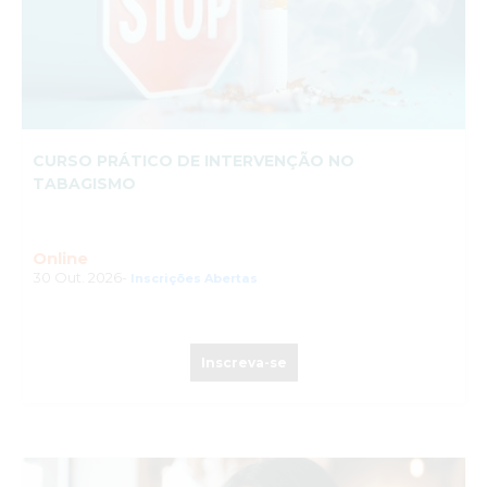
CURSO PRÁTICO DE INTERVENÇÃO NO
TABAGISMO
Online
30 Out. 2026-
Inscrições Abertas
Inscreva-se