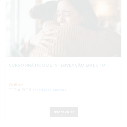
CURSO PRÁTICO DE INTERVENÇÃO EM LUTO
Online
22 Out. 2026-
Inscrições Abertas
Inscreva-se