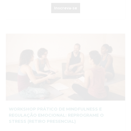
Inscreva-se
WORKSHOP PRÁTICO DE MINDFULNESS E
REGULAÇÃO EMOCIONAL: REPROGRAME O
STRESS (RETIRO PRESENCIAL)