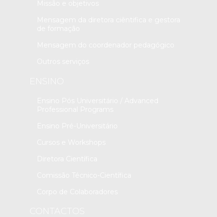
Missão e objetivos
Mensagem da diretora ciêntifica e gestora
de formação
Mensagem do coordenador pedagógico
Outros serviços
ENSINO
Ensino Pós Universitário / Advanced
Professional Programs
Ensino Pré-Universitário
Cursos e Workshops
Diretora Científica
Comissão Técnico-Científica
Corpo de Colaboradores
CONTACTOS