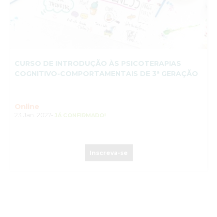
CURSO DE INTRODUÇÃO ÀS PSICOTERAPIAS
COGNITIVO-COMPORTAMENTAIS DE 3ª GERAÇÃO
Online
23 Jan. 2027-
JÁ CONFIRMADO!
Inscreva-se