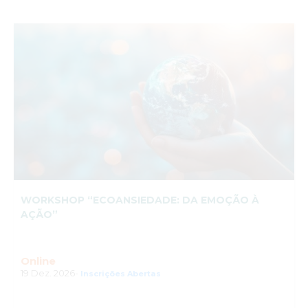
WORKSHOP “ECOANSIEDADE: DA EMOÇÃO À
AÇÃO”
Online
19 Dez. 2026-
Inscrições Abertas