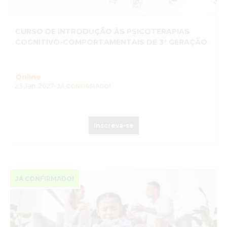
CURSO DE INTRODUÇÃO ÀS PSICOTERAPIAS
COGNITIVO-COMPORTAMENTAIS DE 3ª GERAÇÃO
Online
23 Jan. 2027-
JÁ CONFIRMADO!
Inscreva-se
JÁ CONFIRMADO!