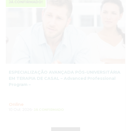
JÁ CONFIRMADO!
ESPECIALIZAÇÃO AVANÇADA PÓS-UNIVERSITÁRIA
EM TERAPIA DE CASAL – Advanced Professional
Program –
Online
10 Out. 2026-
JÁ CONFIRMADO