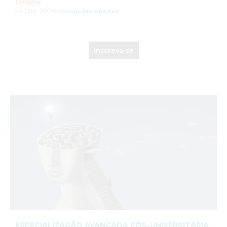
Online
24 Out. 2026-
Inscrições Abertas
Inscreva-se
ESPECIALIZAÇÃO AVANÇADA PÓS-UNIVERSITÁRIA