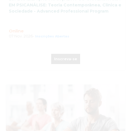
EM PSICANÁLISE: Teoria Contemporânea, Clínica e
Sociedade - Advanced Professional Program
Online
07 Nov. 2026-
Inscrições Abertas
Inscreva-se