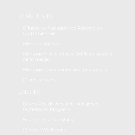
O INSTITUTO
O Instituto Português de Psicologia e
Outras Ciências
Missão e objetivos
Mensagem da diretora ciêntifica e gestora
de formação
Mensagem do coordenador pedagógico
Outros serviços
ENSINO
Ensino Pós Universitário / Advanced
Professional Programs
Ensino Pré-Universitário
Cursos e Workshops