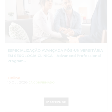
ESPECIALIZAÇÃO AVANÇADA PÓS-UNIVERSITÁRIA
EM SEXOLOGIA CLÍNICA – Advanced Professional
Program –
Online
10 Out. 2026-
JÁ CONFIRMADO
Inscreva-se