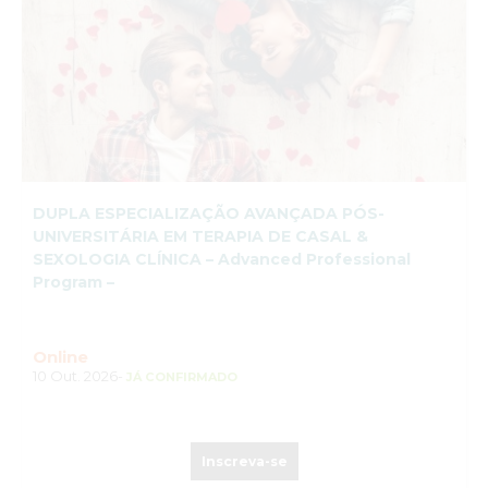
DUPLA ESPECIALIZAÇÃO AVANÇADA PÓS-
UNIVERSITÁRIA EM TERAPIA DE CASAL &
SEXOLOGIA CLÍNICA – Advanced Professional
Program –
Online
10 Out. 2026-
JÁ CONFIRMADO
Inscreva-se