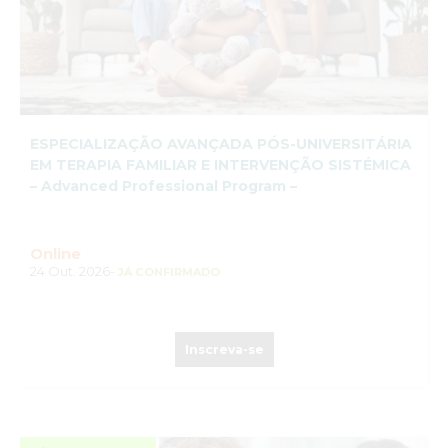
ESPECIALIZAÇÃO AVANÇADA PÓS-UNIVERSITÁRIA
EM TERAPIA FAMILIAR E INTERVENÇÃO SISTÉMICA
– Advanced Professional Program –
Online
24 Out. 2026-
JÁ CONFIRMADO
Inscreva-se