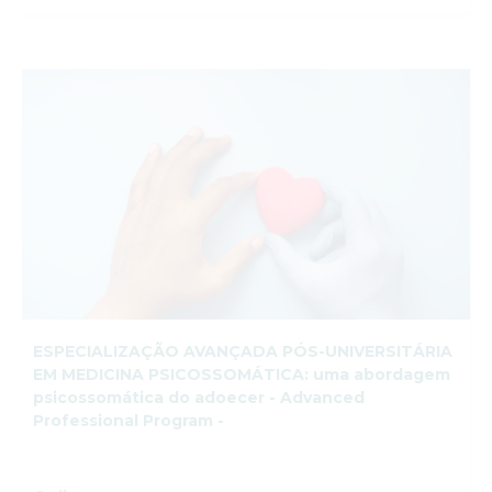
ESPECIALIZAÇÃO AVANÇADA PÓS-UNIVERSITÁRIA
EM MEDICINA PSICOSSOMÁTICA: uma abordagem
psicossomática do adoecer - Advanced
Professional Program -