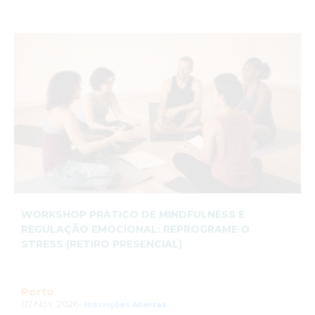
WORKSHOP PRÁTICO DE MINDFULNESS E
REGULAÇÃO EMOCIONAL: REPROGRAME O
STRESS (RETIRO PRESENCIAL)
Porto
07 Nov. 2026-
Inscrições Abertas