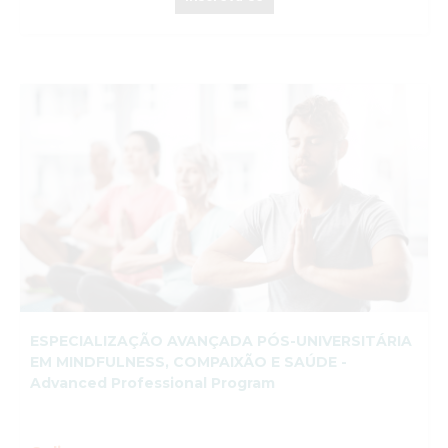
ESPECIALIZAÇÃO AVANÇADA PÓS-UNIVERSITÁRIA
EM MINDFULNESS, COMPAIXÃO E SAÚDE -
Advanced Professional Program