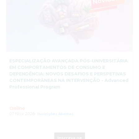
ESPECIALIZAÇÃO AVANÇADA PÓS-UNIVERSITÁRIA
EM COMPORTAMENTOS DE CONSUMO E
DEPENDÊNCIA: NOVOS DESAFIOS E PERSPETIVAS
CONTEMPORÂNEAS NA INTERVENÇÃO - Advanced
Professional Program
Online
07 Nov. 2026-
Inscrições Abertas
Inscreva-se