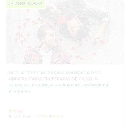
JÁ CONFIRMADO!
DUPLA ESPECIALIZAÇÃO AVANÇADA PÓS-
UNIVERSITÁRIA EM TERAPIA DE CASAL &
SEXOLOGIA CLÍNICA – Advanced Professional
Program –
Online
10 Out. 2026-
JÁ CONFIRMADO