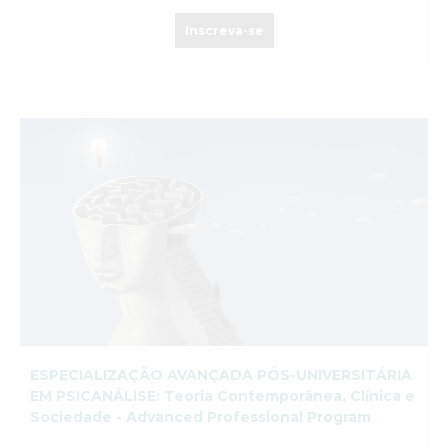
Inscreva-se
ESPECIALIZAÇÃO AVANÇADA PÓS-UNIVERSITÁRIA
EM PSICANÁLISE: Teoria Contemporânea, Clínica e
Sociedade - Advanced Professional Program