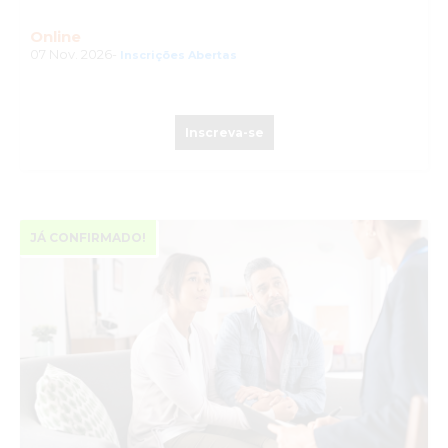
Online
07 Nov. 2026-
Inscrições Abertas
Inscreva-se
JÁ CONFIRMADO!