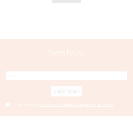
Newsletter
SUBSCREVER
Li a Política de
Privacidade, Cookies & Termos de Utilização