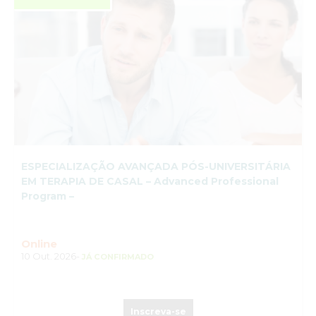
ESPECIALIZAÇÃO AVANÇADA PÓS-UNIVERSITÁRIA
EM TERAPIA DE CASAL – Advanced Professional
Program –
Online
10 Out. 2026-
JÁ CONFIRMADO
Inscreva-se