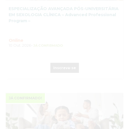
ESPECIALIZAÇÃO AVANÇADA PÓS-UNIVERSITÁRIA
EM SEXOLOGIA CLÍNICA – Advanced Professional
Program –
Online
10 Out. 2026-
JÁ CONFIRMADO
Inscreva-se
JÁ CONFIRMADO!