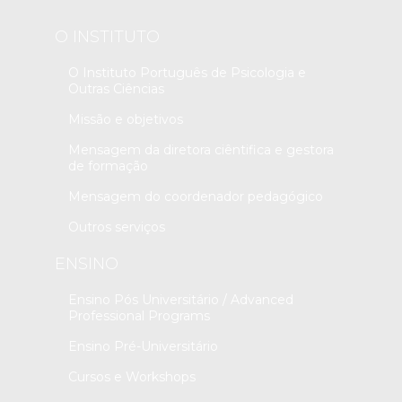
O INSTITUTO
O Instituto Português de Psicologia e
Outras Ciências
Missão e objetivos
Mensagem da diretora ciêntifica e gestora
de formação
Mensagem do coordenador pedagógico
Outros serviços
ENSINO
Ensino Pós Universitário / Advanced
Professional Programs
Ensino Pré-Universitário
Cursos e Workshops