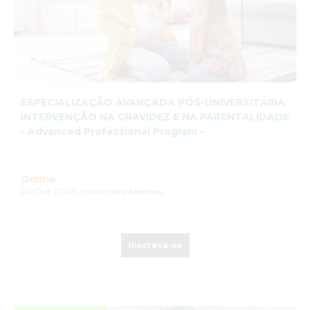
ESPECIALIZAÇÃO AVANÇADA PÓS-UNIVERSITÁRIA
INTERVENÇÃO NA GRAVIDEZ E NA PARENTALIDADE
- Advanced Professional Program –
Online
24 Out. 2026-
Inscrições Abertas
Inscreva-se