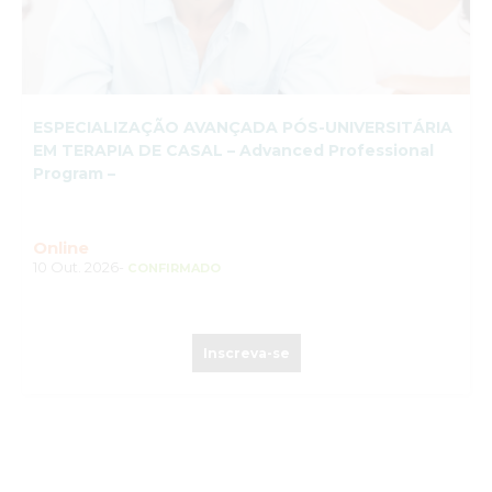
ESPECIALIZAÇÃO AVANÇADA PÓS-UNIVERSITÁRIA
EM TERAPIA DE CASAL – Advanced Professional
Program –
Online
10 Out. 2026-
CONFIRMADO
Inscreva-se