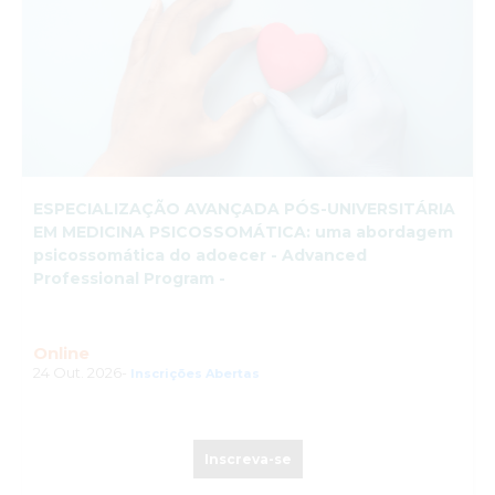
ESPECIALIZAÇÃO AVANÇADA PÓS-UNIVERSITÁRIA
EM MEDICINA PSICOSSOMÁTICA: uma abordagem
psicossomática do adoecer - Advanced
Professional Program -
Online
24 Out. 2026-
Inscrições Abertas
Inscreva-se