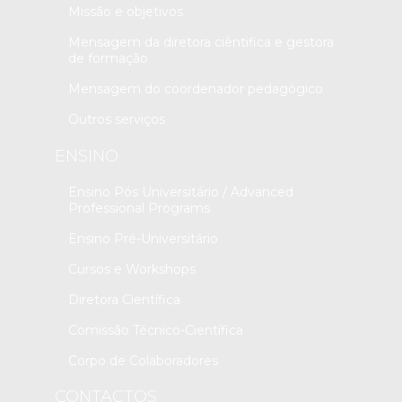
Missão e objetivos
Mensagem da diretora ciêntifica e gestora
de formação
Mensagem do coordenador pedagógico
Outros serviços
ENSINO
Ensino Pós Universitário / Advanced
Professional Programs
Ensino Pré-Universitário
Cursos e Workshops
Diretora Científica
Comissão Técnico-Científica
Corpo de Colaboradores
CONTACTOS