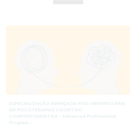
ESPECIALIZAÇÃO AVANÇADA PÓS-UNIVERSITÁRIA
EM PSICOTERAPIAS COGNITIVO-
COMPORTAMENTAIS - Advanced Professional
Program –