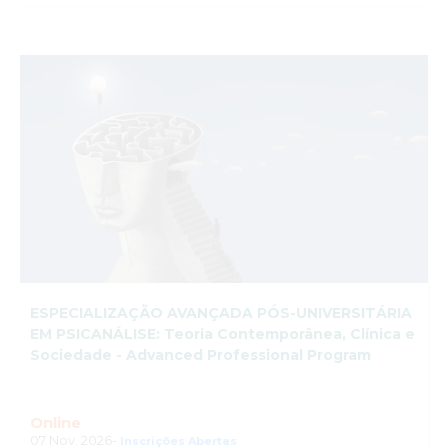
ESPECIALIZAÇÃO AVANÇADA PÓS-UNIVERSITÁRIA
EM PSICANÁLISE: Teoria Contemporânea, Clínica e
Sociedade - Advanced Professional Program
Online
07 Nov. 2026-
Inscrições Abertas