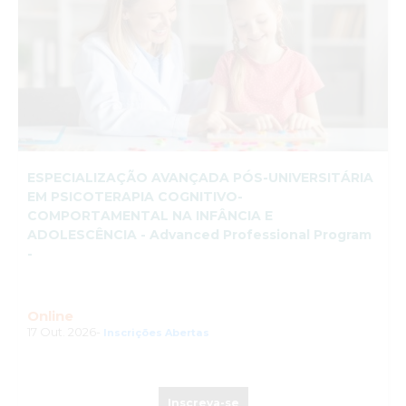
ESPECIALIZAÇÃO AVANÇADA PÓS-UNIVERSITÁRIA
EM PSICOTERAPIA COGNITIVO-
COMPORTAMENTAL NA INFÂNCIA E
ADOLESCÊNCIA - Advanced Professional Program
-
Online
17 Out. 2026-
Inscrições Abertas
Inscreva-se