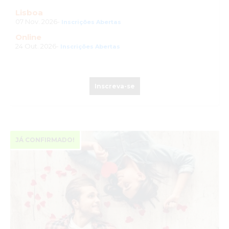
Lisboa
07 Nov. 2026-
Inscrições Abertas
Online
24 Out. 2026-
Inscrições Abertas
Inscreva-se
JÁ CONFIRMADO!