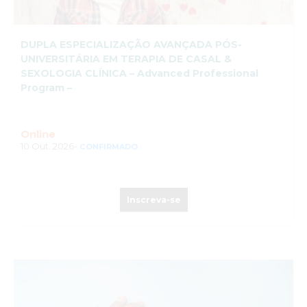
DUPLA ESPECIALIZAÇÃO AVANÇADA PÓS-
UNIVERSITÁRIA EM TERAPIA DE CASAL &
SEXOLOGIA CLÍNICA – Advanced Professional
Program –
Online
10 Out. 2026-
CONFIRMADO
Inscreva-se