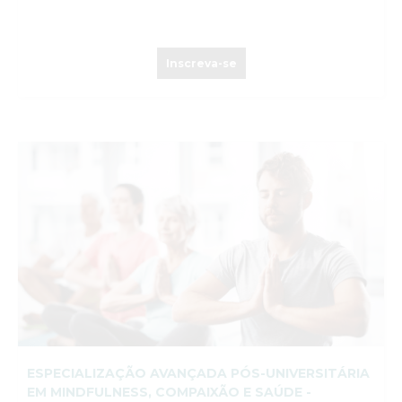
Inscreva-se
ESPECIALIZAÇÃO AVANÇADA PÓS-UNIVERSITÁRIA
EM MINDFULNESS, COMPAIXÃO E SAÚDE -