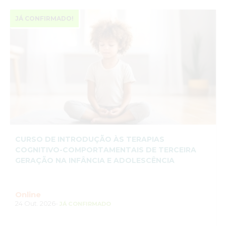
JÁ CONFIRMADO!
CURSO DE INTRODUÇÃO ÀS TERAPIAS
COGNITIVO-COMPORTAMENTAIS DE TERCEIRA
GERAÇÃO NA INFÂNCIA E ADOLESCÊNCIA
Online
24 Out. 2026-
JÁ CONFIRMADO