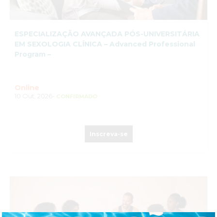
ESPECIALIZAÇÃO AVANÇADA PÓS-UNIVERSITÁRIA
EM SEXOLOGIA CLÍNICA – Advanced Professional
Program –
Online
10 Out. 2026-
CONFIRMADO
Inscreva-se