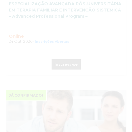
ESPECIALIZAÇÃO AVANÇADA PÓS-UNIVERSITÁRIA
EM TERAPIA FAMILIAR E INTERVENÇÃO SISTÉMICA
– Advanced Professional Program –
Online
24 Out. 2026-
Inscrições Abertas
Inscreva-se
JÁ CONFIRMADO!