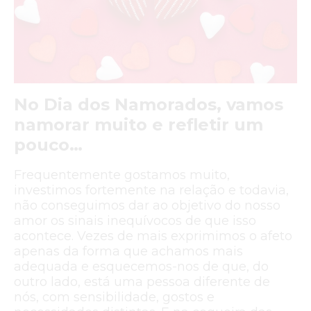
No Dia dos Namorados, vamos
namorar muito e refletir um
pouco…
Frequentemente gostamos muito,
investimos fortemente na relação e todavia,
não conseguimos dar ao objetivo do nosso
amor os sinais inequívocos de que isso
acontece. Vezes de mais exprimimos o afeto
apenas da forma que achamos mais
adequada e esquecemos-nos de que, do
outro lado, está uma pessoa diferente de
nós, com sensibilidade, gostos e