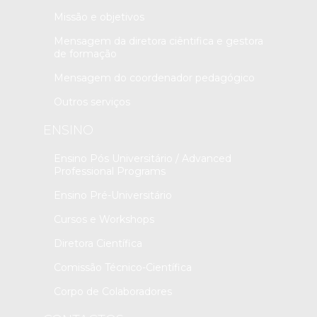
Missão e objetivos
Mensagem da diretora ciêntifica e gestora
de formação
Mensagem do coordenador pedagógico
Outros serviços
ENSINO
Ensino Pós Universitário / Advanced
Professional Programs
Ensino Pré-Universitário
Cursos e Workshops
Diretora Científica
Comissão Técnico-Científica
Corpo de Colaboradores