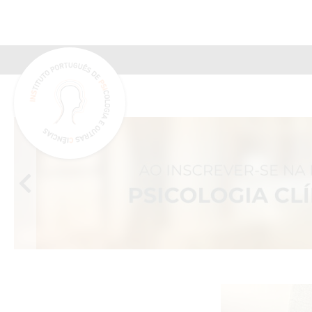
INSPSIC