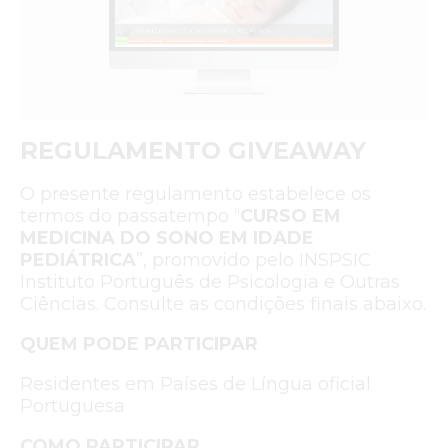
REGULAMENTO GIVEAWAY
O presente regulamento estabelece os
termos do passatempo “
CURSO EM
MEDICINA DO SONO EM IDADE
PEDIÁTRICA
”, promovido pelo INSPSIC
Instituto Português de Psicologia e Outras
Ciências. Consulte as condições finais abaixo.
QUEM PODE PARTICIPAR
Residentes em Países de Língua oficial
Portuguesa
COMO PARTICIPAR