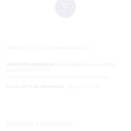
Online
-31 Out. 2026-
Inscrições Abertas
INSCRIÇÕES PIONEIRAS
-
18% de Desconto nas propinas:
ONLINE
até 16 Set. 2026
(inscrições realizadas até 45 dias antes da data inicial da formação)
DATA LIMITE DE INSCRIÇÃO
:
Online
: 23.10.2026
ENSINO SUPERIOR