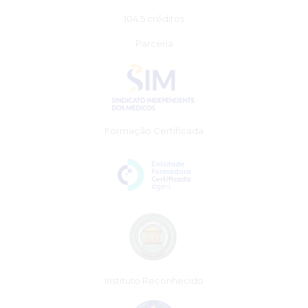
104.5 créditos
Parceria
Formação Certíficada
Instituto Reconhecido