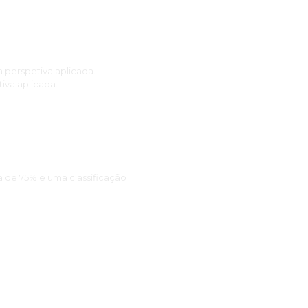
 perspetiva aplicada.
iva aplicada.
 de 75% e uma classificação