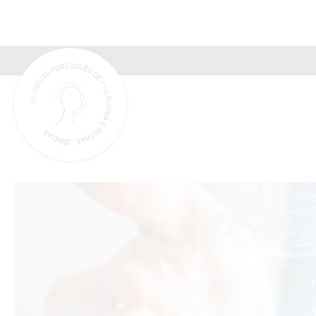
INSPSIC