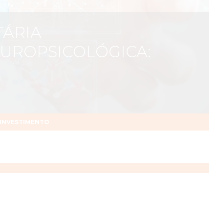
TÁRIA
EUROPSICOLÓGICA:
INVESTIMENTO