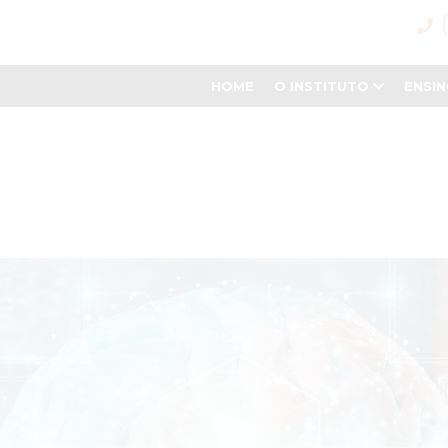
HOME
O INSTITUTO
ENSI